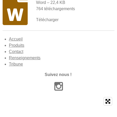
Word – 22,4 KB
764 téléchargements
Télécharger
Accueil
Produits
Contact
Renseignements
Tribune
Suivez nous !