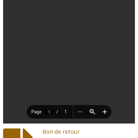
Bon de retour