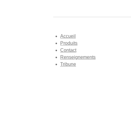
Accueil
Produits
Contact
Renseignements
Tribune