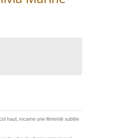
col haut, incarne une féminité subtile