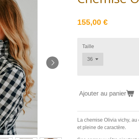
155,00 €
Taille
Ajouter au panier
La chemise Olivia vichy, au 
et pleine de caractère.