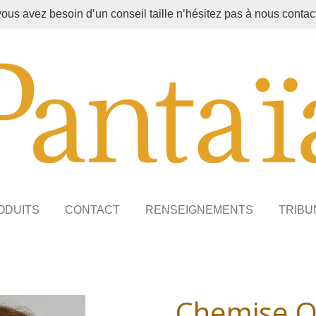
vous avez besoin d’un conseil taille n’hésitez pas à nous contact
ODUITS
CONTACT
RENSEIGNEMENTS
TRIBU
Chemise Ol