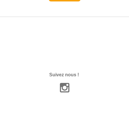
Suivez nous !