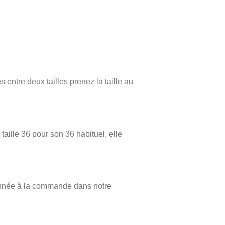
es entre deux tailles prenez la taille au
taille 36 pour son 36 habituel, elle
onnée à la commande dans notre