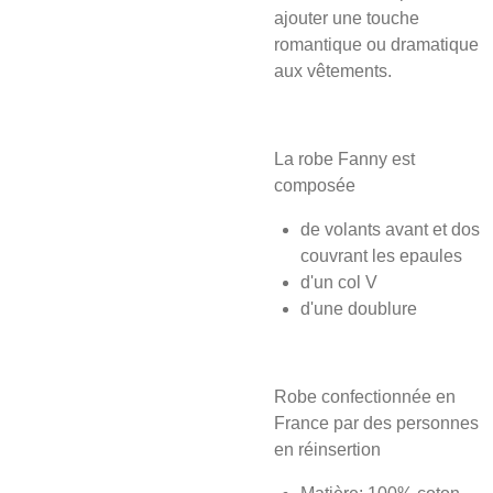
ajouter une touche
romantique ou dramatique
aux vêtements.
La robe Fanny est
composée
de volants avant et dos
couvrant les epaules
d'un col V
d'une doublure
Robe confectionnée en
France par des personnes
en réinsertion