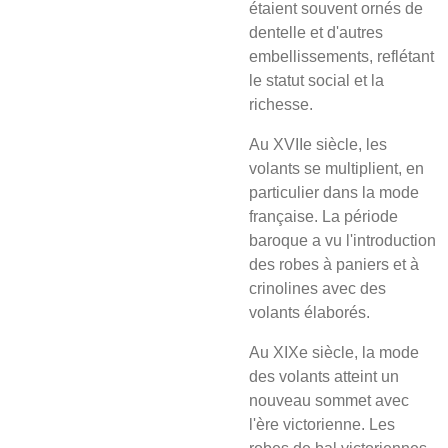
étaient souvent ornés de
dentelle et d'autres
embellissements, reflétant
le statut social et la
richesse.
Au XVIIe siècle, les
volants se multiplient, en
particulier dans la mode
française. La période
baroque a vu l'introduction
des robes à paniers et à
crinolines avec des
volants élaborés.
Au XIXe siècle, la mode
des volants atteint un
nouveau sommet avec
l'ère victorienne. Les