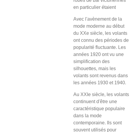
robes de bal victoriennes
en particulier étaient
Avec l'avènement de la
mode moderne au début
du XXe siècle, les volants
ont connu des périodes de
popularité fluctuante. Les
années 1920 ont vu une
simplification des
silhouettes, mais les
volants sont revenus dans
les années 1930 et 1940.
Au XXIe siècle, les volants
continuent d'être une
caractéristique populaire
dans la mode
contemporaine. Ils sont
souvent utilisés pour