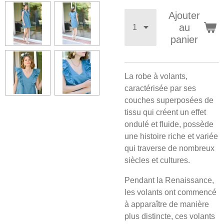
Ajouter
au
panier
La robe à volants,
caractérisée par ses
couches superposées de
tissu qui créent un effet
ondulé et fluide, possède
une histoire riche et variée
qui traverse de nombreux
siècles et cultures.
Pendant la Renaissance,
les volants ont commencé
à apparaître de manière
plus distincte, ces volants