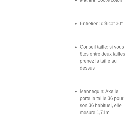
Matière: 100% coton
Entretien: délicat 30°
Conseil taille: si vous
êtes entre deux tailles
prenez la taille au
dessus
Mannequin: Axelle
porte la taille 36 pour
son 36 habituel, elle
mesure 1,71m