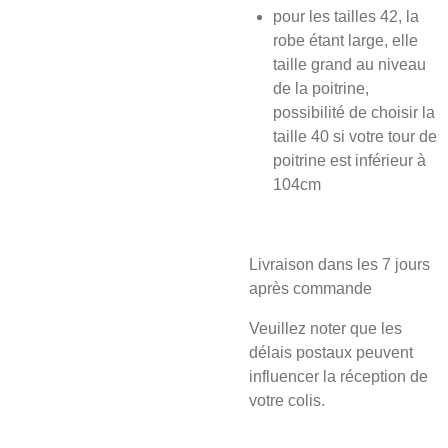
pour les tailles 42, la
robe étant large, elle
taille grand au niveau
de la poitrine,
possibilité de choisir la
taille 40 si votre tour de
poitrine est inférieur à
104cm
Livraison dans les 7 jours
après commande
Veuillez noter que les
délais postaux peuvent
influencer la réception de
votre colis.