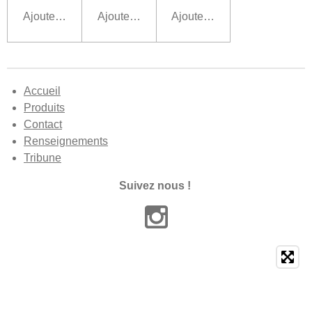
Ajouter au panier
Ajouter au panier
Ajouter au panier
Accueil
Produits
Contact
Renseignements
Tribune
Suivez nous !